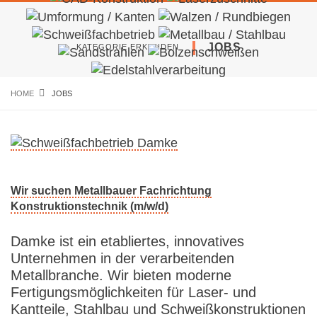
JOBS
KATEGORIE ERKUNDEN
HOME
JOBS
Wir suchen Metallbauer Fachrichtung
Konstruktionstechnik (m/w/d)
Damke ist ein etabliertes, innovatives
Unternehmen in der verarbeitenden
Metallbranche. Wir bieten moderne
Fertigungsmöglichkeiten für Laser- und
Kantteile, Stahlbau und Schweißkonstruktionen