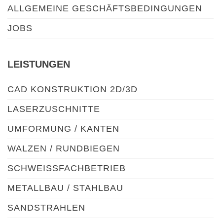
ALLGEMEINE GESCHÄFTSBEDINGUNGEN
JOBS
LEISTUNGEN
CAD KONSTRUKTION 2D/3D
LASERZUSCHNITTE
UMFORMUNG / KANTEN
WALZEN / RUNDBIEGEN
SCHWEISSFACHBETRIEB
METALLBAU / STAHLBAU
SANDSTRAHLEN