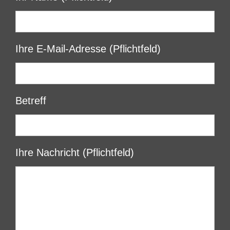
Ihre E-Mail-Adresse (Pflichtfeld)
Betreff
Ihre Nachricht (Pflichtfeld)