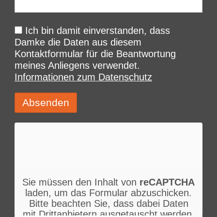
Ich bin damit einverstanden, dass
Damke die Daten aus diesem
Kontaktformular für die Beantwortung
meines Anliegens verwendet.
Informationen zum Datenschutz
Sie müssen den Inhalt von
reCAPTCHA
laden, um das Formular abzuschicken.
Bitte beachten Sie, dass dabei Daten
mit Drittanbietern ausgetauscht werden.