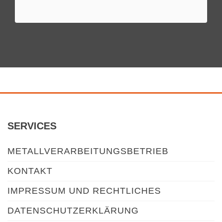
SERVICES
METALLVERARBEITUNGSBETRIEB
KONTAKT
IMPRESSUM UND RECHTLICHES
DATENSCHUTZERKLÄRUNG