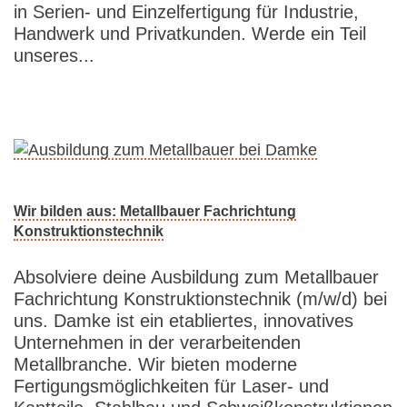
in Serien- und Einzelfertigung für Industrie,
Handwerk und Privatkunden. Werde ein Teil
unseres...
Wir bilden aus: Metallbauer Fachrichtung
Konstruktionstechnik
Absolviere deine Ausbildung zum Metallbauer
Fachrichtung Konstruktionstechnik (m/w/d) bei
uns. Damke ist ein etabliertes, innovatives
Unternehmen in der verarbeitenden
Metallbranche. Wir bieten moderne
Fertigungsmöglichkeiten für Laser- und