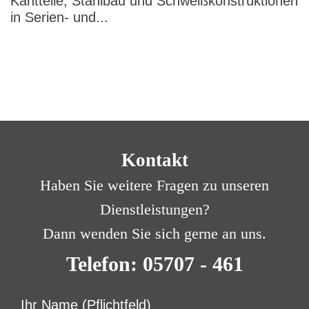
Kantteile, Stahlbau und Schweißkonstruktionen
in Serien- und...
Kontakt
Haben Sie weitere Fragen zu unseren
Dienstleistungen?
Dann wenden Sie sich gerne an uns.
Telefon: 05707 - 461
Ihr Name (Pflichtfeld)