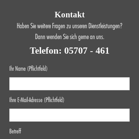
Kontakt
Haben Sie weitere Fragen zu unseren Dienstleistungen?
Dann wenden Sie sich gerne an uns.
Telefon: 05707 - 461
Ihr Name (Pflichtfeld)
Ihre E-Mail-Adresse (Pflichtfeld)
Betreff