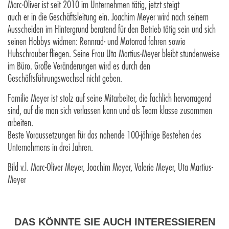
Marc-Oliver ist seit 2010 im Unternehmen tätig, jetzt steigt
auch er in die Geschäftsleitung ein. Joachim Meyer wird nach seinem
Ausscheiden im Hintergrund beratend für den Betrieb tätig sein und sich
seinen Hobbys widmen: Rennrad- und Motorrad fahren sowie
Hubschrauber fliegen. Seine Frau Uta Martius-Meyer bleibt stundenweise
im Büro. Große Veränderungen wird es durch den
Geschäftsführungswechsel nicht geben.
Familie Meyer ist stolz auf seine Mitarbeiter, die fachlich hervorragend
sind, auf die man sich verlassen kann und als Team klasse zusammen
arbeiten.
Beste Voraussetzungen für das nahende 100-jährige Bestehen des
Unternehmens in drei Jahren.
Bild v.l. Marc-Oliver Meyer, Joachim Meyer, Valerie Meyer, Uta Martius-
Meyer
DAS KÖNNTE SIE AUCH INTERESSIEREN