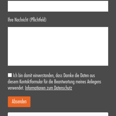
Ihre Nachricht (Pflichtfeld)
Ich bin damit einverstanden, dass Damke die Daten aus
diesem Kontaktformular für die Beantwortung meines Anliegens
verwendet.
Informationen zum Datenschutz
Alternative: