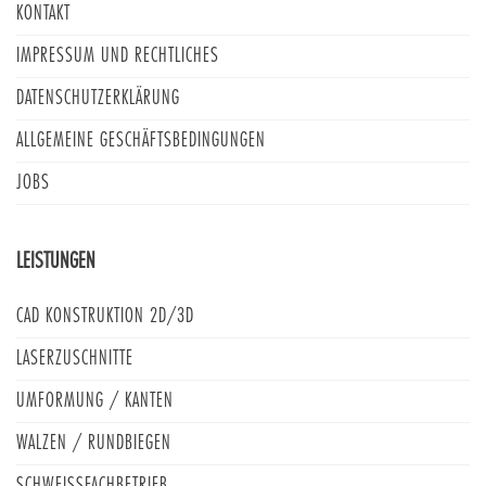
KONTAKT
IMPRESSUM UND RECHTLICHES
DATENSCHUTZERKLÄRUNG
ALLGEMEINE GESCHÄFTSBEDINGUNGEN
JOBS
LEISTUNGEN
CAD KONSTRUKTION 2D/3D
LASERZUSCHNITTE
UMFORMUNG / KANTEN
WALZEN / RUNDBIEGEN
SCHWEISSFACHBETRIEB