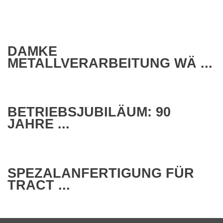
DAMKE
METALLVERARBEITUNG WÄ ...
BETRIEBSJUBILÄUM: 90
JAHRE ...
SPEZALANFERTIGUNG FÜR
TRACT ...