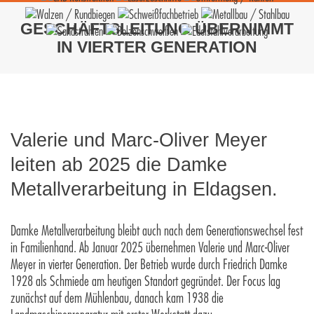
GESCHÄFTSLEITUNG ÜBERNIMMT
IN VIERTER GENERATION
Valerie und Marc-Oliver Meyer
leiten ab 2025 die Damke
Metallverarbeitung in Eldagsen.
Damke Metallverarbeitung bleibt auch nach dem Generationswechsel fest
in Familienhand. Ab Januar 2025 übernehmen Valerie und Marc-Oliver
Meyer in vierter Generation. Der Betrieb wurde durch Friedrich Damke
1928 als Schmiede am heutigen Standort gegründet. Der Focus lag
zunächst auf dem Mühlenbau, danach kam 1938 die