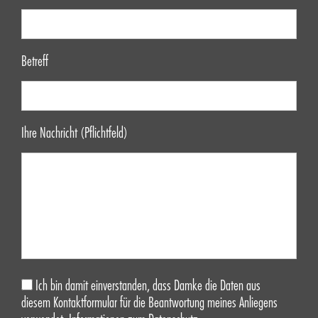
Betreff
Ihre Nachricht (Pflichtfeld)
Ich bin damit einverstanden, dass Damke die Daten aus
diesem Kontaktformular für die Beantwortung meines Anliegens