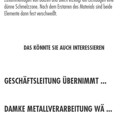
dünne Schmelzzone. Nach dem Erstarren des Materials sind beide
Elemente dann fest verschweißt.
DAS KÖNNTE SIE AUCH INTERESSIEREN
GESCHÄFTSLEITUNG ÜBERNIMMT ...
DAMKE METALLVERARBEITUNG WÄ ...