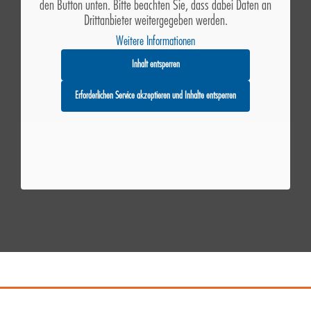
den Button unten. Bitte beachten Sie, dass dabei Daten an
Drittanbieter weitergegeben werden.
Weitere Informationen
Inhalt entsperren
Erforderlichen Service akzeptieren und Inhalte entsperren