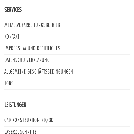
SERVICES
METALLVERARBEITUNGSBETRIEB
KONTAKT
IMPRESSUM UND RECHTLICHES
DATENSCHUTZERKLÄRUNG
ALLGEMEINE GESCHÄFTSBEDINGUNGEN
JOBS
LEISTUNGEN
CAD KONSTRUKTION 2D/3D
LASERZUSCHNITTE