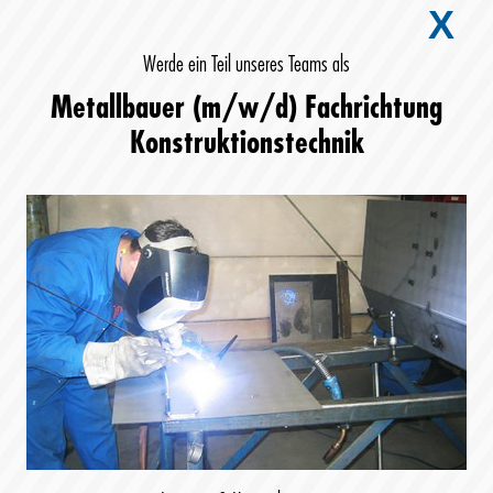
X
Werde ein Teil unseres Teams als
Metallbauer (m/w/d) Fachrichtung
Konstruktionstechnik
Toggle
navigat