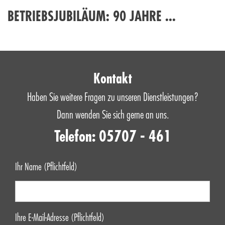
BETRIEBSJUBILÄUM: 90 JAHRE ...
Kontakt
Haben Sie weitere Fragen zu unseren Dienstleistungen?
Dann wenden Sie sich gerne an uns.
Telefon: 05707 - 461
Ihr Name (Pflichtfeld)
Ihre E-Mail-Adresse (Pflichtfeld)